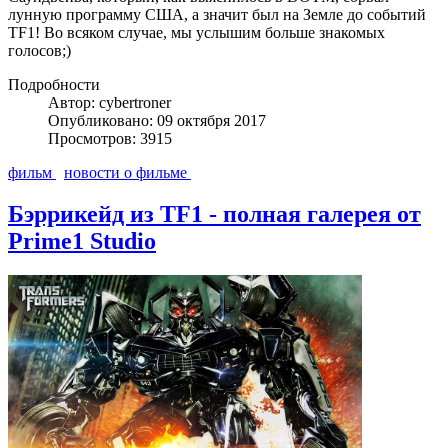
лунную программу США, а значит был на Земле до событий
TF1! Во всяком случае, мы услышим больше знакомых
голосов;)
Подробности
Автор: cybertroner
Опубликовано: 09 октября 2017
Просмотров: 3915
фильм
новости о фильме
Бэррикейд из TF1 - полная галерея от
Prime1 Studio