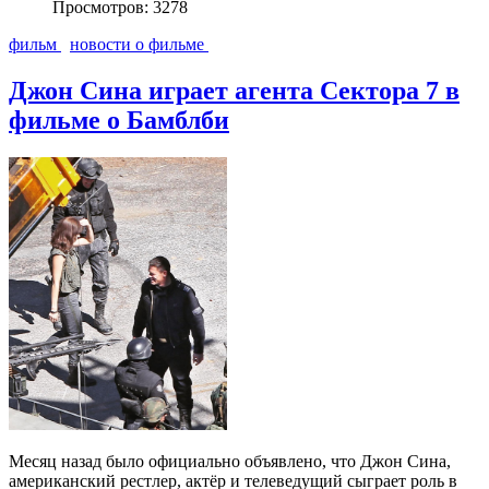
Просмотров: 3278
фильм
новости о фильме
Джон Сина играет агента Сектора 7 в
фильме о Бамблби
Месяц назад было официально объявлено, что Джон Сина,
американский рестлер, актёр и телеведущий сыграет роль в