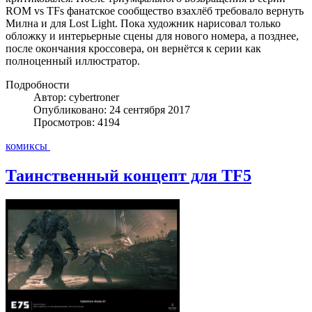
ROM vs TFs фанатское сообщество взахлёб требовало вернуть
Милна и для Lost Light. Пока художник нарисовал только
обложку и интерьерные сцены для нового номера, а позднее,
после окончания кроссовера, он вернётся к серии как
полноценный иллюстратор.
Подробности
Автор: cybertroner
Опубликовано: 24 сентября 2017
Просмотров: 4194
комиксы
Таинственный концепт для TF5