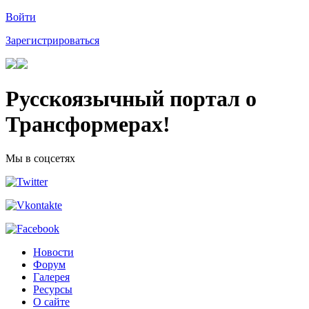
Войти
Зарегистрироваться
Русскоязычный портал о
Трансформерах!
Мы в соцсетях
Новости
Форум
Галерея
Ресурсы
О сайте