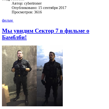
Автор: cybertroner
Опубликовано: 15 сентября 2017
Просмотров: 3616
фильм
Мы увидим Сектор 7 в фильме о
Бамблби!