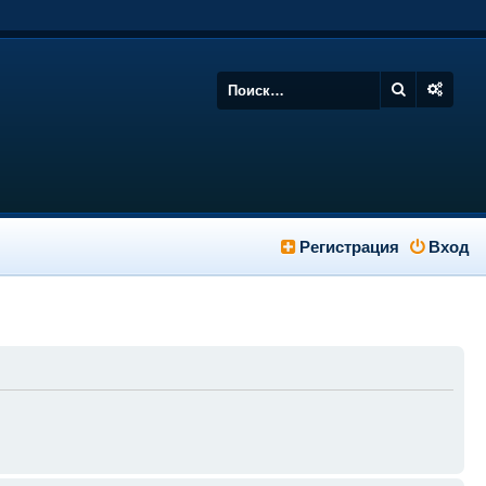
Регистрация
Вход