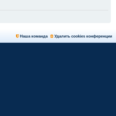
Наша команда
Удалить cookies конференции