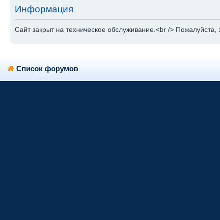
Информация
Сайт закрыт на техническое обслуживание.<br /> Пожалуйста, 
Список форумов