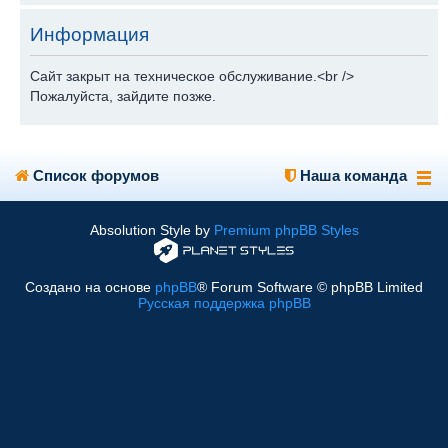
Информация
Сайт закрыт на техническое обслуживание.<br />
Пожалуйста, зайдите позже.
Список форумов
Наша команда
Absolution Style by
Premium phpBB Styles
Создано на основе
phpBB
® Forum Software © phpBB Limited
Русская поддержка phpBB