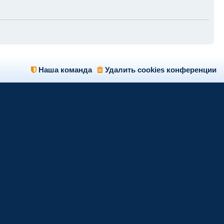
Наша команда
Удалить cookies конференции