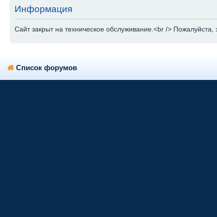
Информация
Сайт закрыт на техническое обслуживание.<br /> Пожалуйста, 
Список форумов