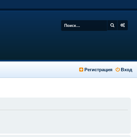
Регистрация
Вход