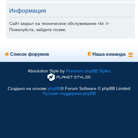
Информация
Сайт закрыт на техническое обслуживание.<br />
Пожалуйста, зайдите позже.
Список форумов
Наша команда
Absolution Style by
Premium phpBB Styles
Создано на основе
phpBB
® Forum Software © phpBB Limited
Русская поддержка phpBB