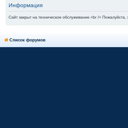
Информация
Сайт закрыт на техническое обслуживание.<br /> Пожалуйста, 
Список форумов