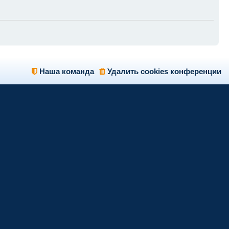
Наша команда
Удалить cookies конференции