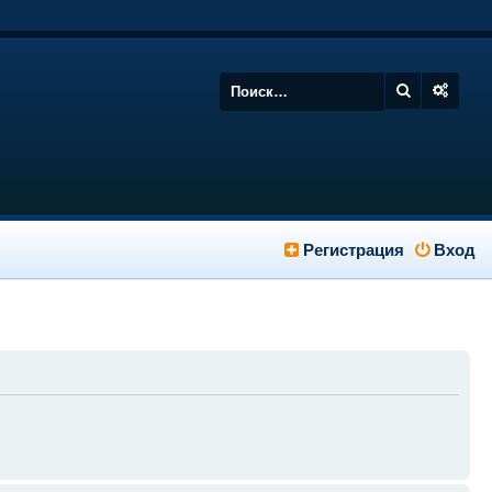
Регистрация
Вход