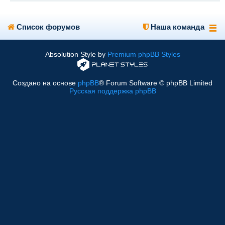
Список форумов
Наша команда
Absolution Style by
Premium phpBB Styles
Создано на основе
phpBB
® Forum Software © phpBB Limited
Русская поддержка phpBB