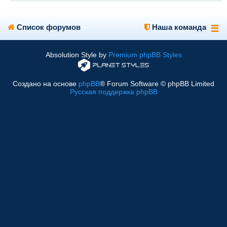
Список форумов
Наша команда
Absolution Style by
Premium phpBB Styles
Создано на основе
phpBB
® Forum Software © phpBB Limited
Русская поддержка phpBB