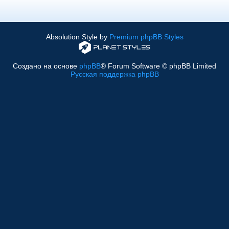
Absolution Style by
Premium phpBB Styles
Создано на основе
phpBB
® Forum Software © phpBB Limited
Русская поддержка phpBB