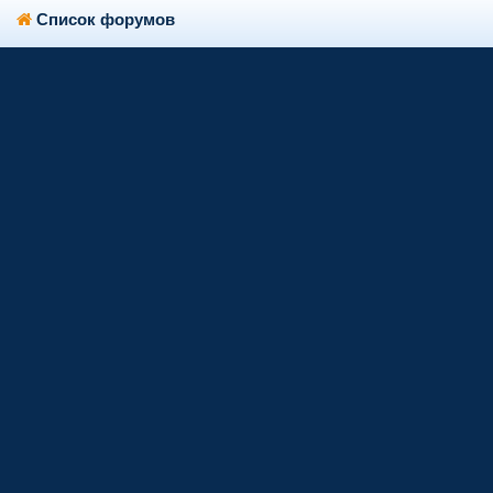
Список форумов