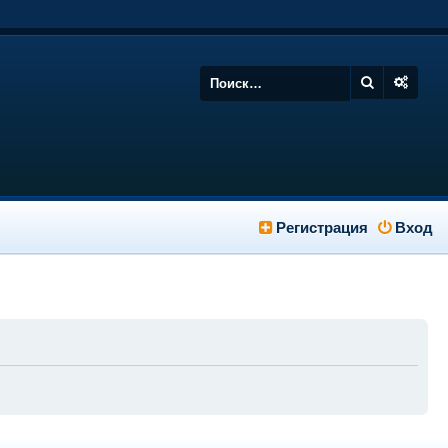
Регистрация
Вход