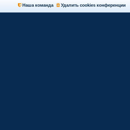
Наша команда
Удалить cookies конференции