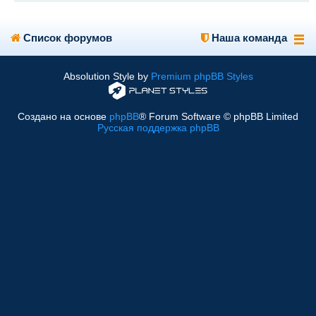
Список форумов
Наша команда
Absolution Style by
Premium phpBB Styles
Создано на основе
phpBB
® Forum Software © phpBB Limited
Русская поддержка phpBB