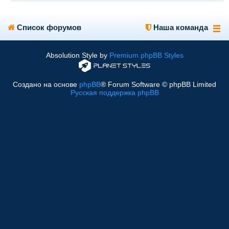
Список форумов
Наша команда
Absolution Style by
Premium phpBB Styles
Создано на основе
phpBB
® Forum Software © phpBB Limited
Русская поддержка phpBB