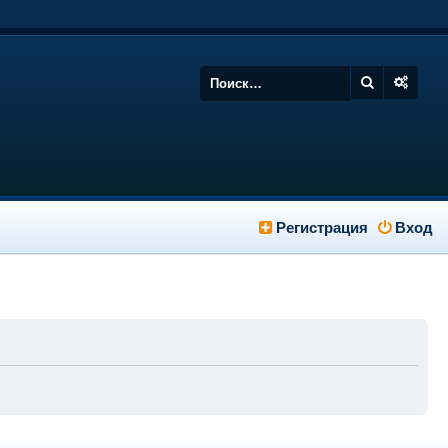
Регистрация
Вход