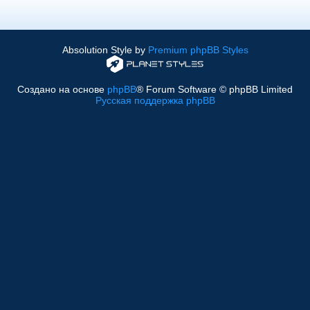
Absolution Style by
Premium phpBB Styles
Создано на основе
phpBB
® Forum Software © phpBB Limited
Русская поддержка phpBB