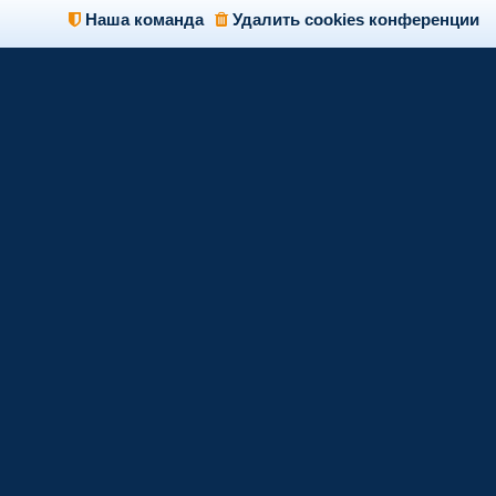
Наша команда
Удалить cookies конференции