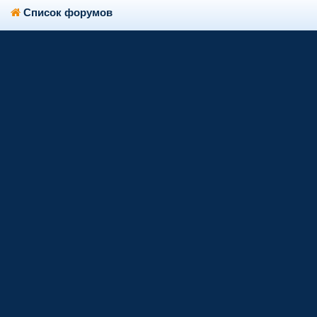
Список форумов