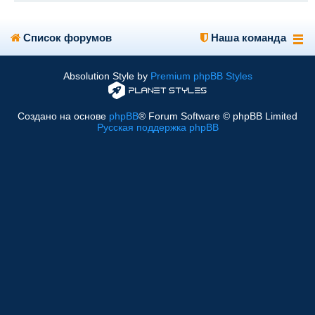
Список форумов
Наша команда
Absolution Style by
Premium phpBB Styles
Создано на основе
phpBB
® Forum Software © phpBB Limited
Русская поддержка phpBB