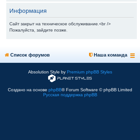
Информация
Сайт закрыт на техническое обслуживание.<br />
Пожалуйста, зайдите позже.
Список форумов
Наша команда
Absolution Style by
Premium phpBB Styles
Создано на основе
phpBB
® Forum Software © phpBB Limited
Русская поддержка phpBB