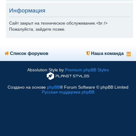
Информация
Сайт закрыт на техническое обслуживание.<br />
Пожалуйста, зайдите позже.
Список форумов
Наша команда
Absolution Style by
Premium phpBB Styles
Создано на основе
phpBB
® Forum Software © phpBB Limited
Русская поддержка phpBB