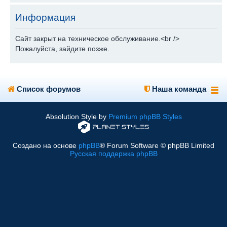
Информация
Сайт закрыт на техническое обслуживание.<br />
Пожалуйста, зайдите позже.
Список форумов
Наша команда
Absolution Style by
Premium phpBB Styles
Создано на основе
phpBB
® Forum Software © phpBB Limited
Русская поддержка phpBB