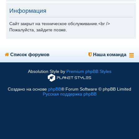
Информация
Сайт закрыт на техническое обслуживание.<br />
Пожалуйста, зайдите позже.
Список форумов
Наша команда
Absolution Style by
Premium phpBB Styles
Создано на основе
phpBB
® Forum Software © phpBB Limited
Русская поддержка phpBB