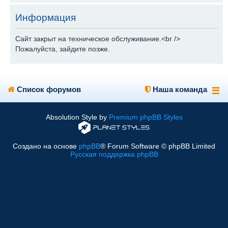
Информация
Сайт закрыт на техническое обслуживание.<br />
Пожалуйста, зайдите позже.
Список форумов
Наша команда
Absolution Style by
Premium phpBB Styles
Создано на основе
phpBB
® Forum Software © phpBB Limited
Русская поддержка phpBB