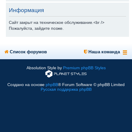
Информация
Сайт закрыт на техническое обслуживание.<br />
Пожалуйста, зайдите позже.
Список форумов
Наша команда
Absolution Style by
Premium phpBB Styles
Создано на основе
phpBB
® Forum Software © phpBB Limited
Русская поддержка phpBB