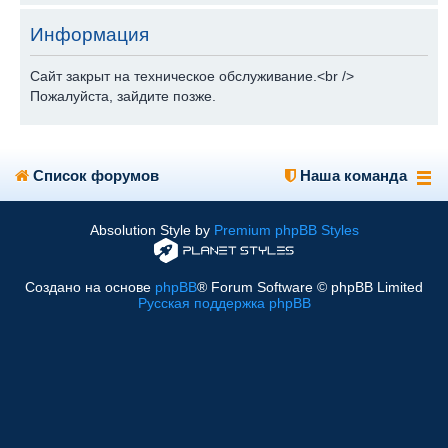
Информация
Сайт закрыт на техническое обслуживание.<br />
Пожалуйста, зайдите позже.
Список форумов
Наша команда
Absolution Style by
Premium phpBB Styles
Создано на основе
phpBB
® Forum Software © phpBB Limited
Русская поддержка phpBB