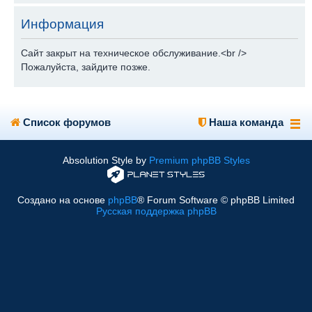
Информация
Сайт закрыт на техническое обслуживание.<br />
Пожалуйста, зайдите позже.
Список форумов
Наша команда
Absolution Style by
Premium phpBB Styles
Создано на основе
phpBB
® Forum Software © phpBB Limited
Русская поддержка phpBB