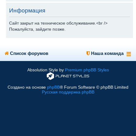
Информация
Сайт закрыт на техническое обслуживание.<br />
Пожалуйста, зайдите позже.
Список форумов
Наша команда
Absolution Style by
Premium phpBB Styles
Создано на основе
phpBB
® Forum Software © phpBB Limited
Русская поддержка phpBB