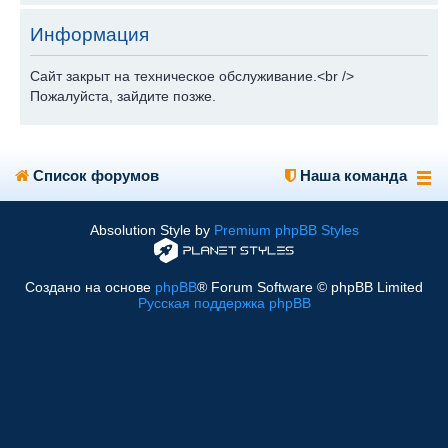
Информация
Сайт закрыт на техническое обслуживание.<br />
Пожалуйста, зайдите позже.
Список форумов
Наша команда
Absolution Style by
Premium phpBB Styles
Создано на основе
phpBB
® Forum Software © phpBB Limited
Русская поддержка phpBB