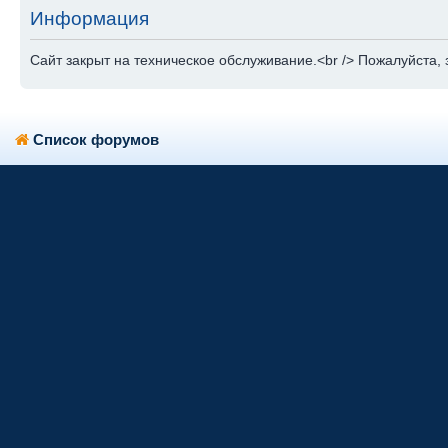
Информация
Сайт закрыт на техническое обслуживание.<br /> Пожалуйста, 
Список форумов