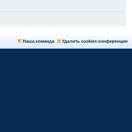
Наша команда
Удалить cookies конференции