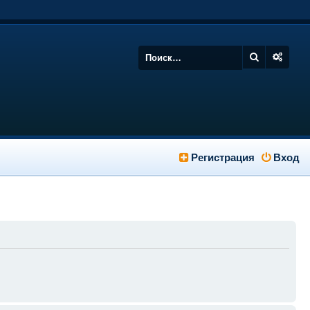
Регистрация
Вход