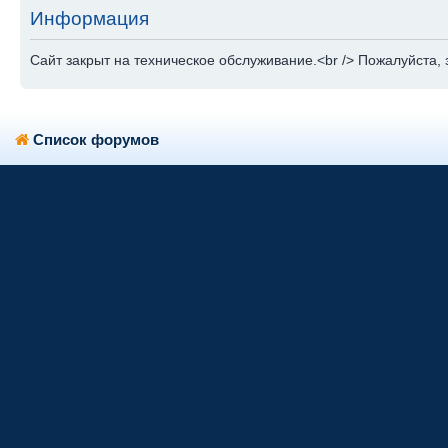
Информация
Сайт закрыт на техническое обслуживание.<br /> Пожалуйста, 
Список форумов