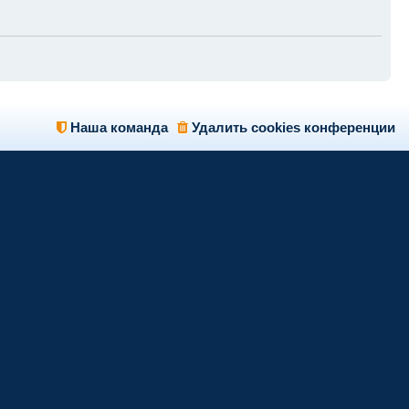
Наша команда
Удалить cookies конференции