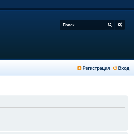
Регистрация
Вход