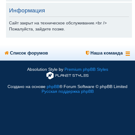
Информация
Сайт закрыт на техническое обслуживание.<br />
Пожалуйста, зайдите позже.
Список форумов
Наша команда
Absolution Style by
Premium phpBB Styles
Создано на основе
phpBB
® Forum Software © phpBB Limited
Русская поддержка phpBB