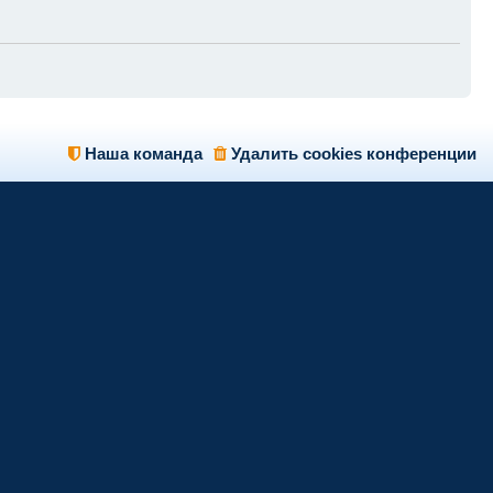
Наша команда
Удалить cookies конференции