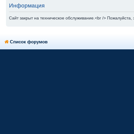
Информация
Сайт закрыт на техническое обслуживание.<br /> Пожалуйста, 
Список форумов