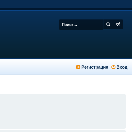
Регистрация
Вход