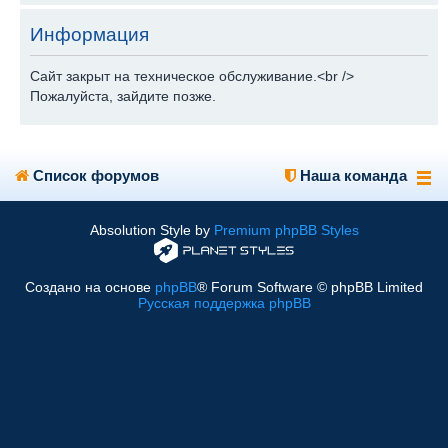
Информация
Сайт закрыт на техническое обслуживание.<br />
Пожалуйста, зайдите позже.
Список форумов
Наша команда
Absolution Style by
Premium phpBB Styles
Создано на основе
phpBB
® Forum Software © phpBB Limited
Русская поддержка phpBB