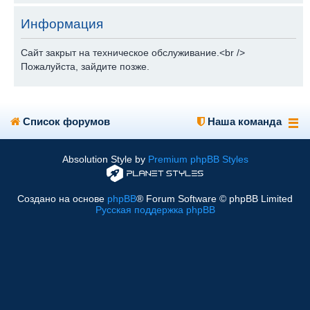
Информация
Сайт закрыт на техническое обслуживание.<br />
Пожалуйста, зайдите позже.
Список форумов
Наша команда
Absolution Style by
Premium phpBB Styles
Создано на основе
phpBB
® Forum Software © phpBB Limited
Русская поддержка phpBB