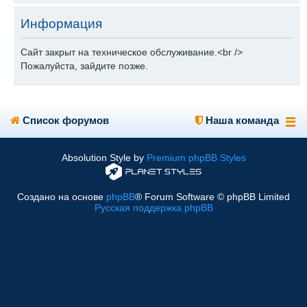
Информация
Сайт закрыт на техническое обслуживание.<br />
Пожалуйста, зайдите позже.
Список форумов
Наша команда
Absolution Style by
Premium phpBB Styles
Создано на основе
phpBB
® Forum Software © phpBB Limited
Русская поддержка phpBB