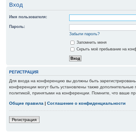
Вход
Имя пользователя:
Пароль:
Забыли пароль?
Запомнить меня
Скрыть моё пребывание на конф
РЕГИСТРАЦИЯ
Для входа на конференцию вы должны быть зарегистрированы.
конференции могут быть установлены также дополнительные п
политикой, принятыми на конференции. Помните, что ваше пр
Общие правила
|
Соглашение о конфиденциальности
Регистрация