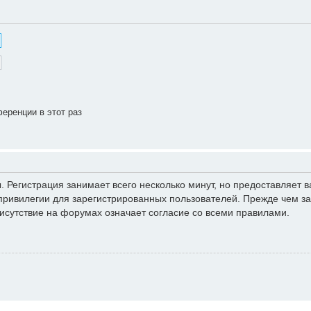
еренции в этот раз
 Регистрация занимает всего несколько минут, но предоставляет
ривилегии для зарегистрированных пользователей. Прежде чем зар
исутствие на форумах означает согласие со всеми правилами.