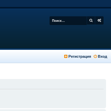
Регистрация
Вход