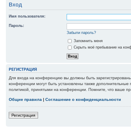
Вход
Имя пользователя:
Пароль:
Забыли пароль?
Запомнить меня
Скрыть моё пребывание на конф
РЕГИСТРАЦИЯ
Для входа на конференцию вы должны быть зарегистрированы.
конференции могут быть установлены также дополнительные п
политикой, принятыми на конференции. Помните, что ваше пр
Общие правила
|
Соглашение о конфиденциальности
Регистрация