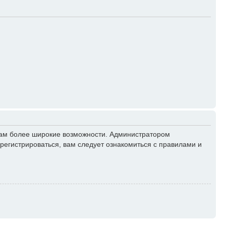
 вам более широкие возможности. Администратором
егистрироваться, вам следует ознакомиться с правилами и