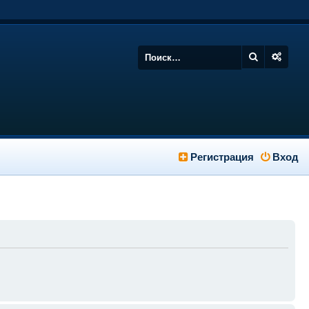
Регистрация
Вход