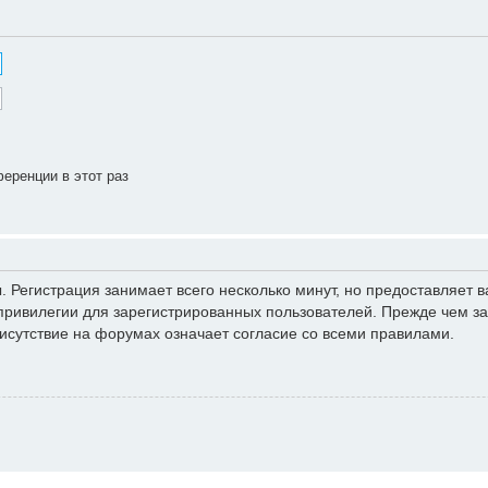
еренции в этот раз
 Регистрация занимает всего несколько минут, но предоставляет
ривилегии для зарегистрированных пользователей. Прежде чем зар
исутствие на форумах означает согласие со всеми правилами.