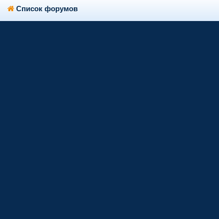
Список форумов