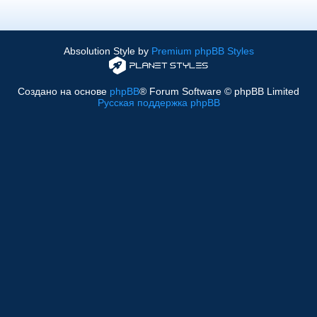
Absolution Style by
Premium phpBB Styles
Создано на основе
phpBB
® Forum Software © phpBB Limited
Русская поддержка phpBB