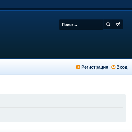
Регистрация
Вход