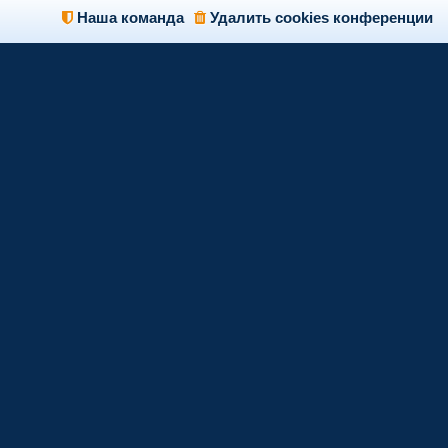
Наша команда
Удалить cookies конференции