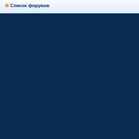
Список форумов