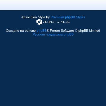
Absolution Style by
Premium phpBB Styles
Создано на основе
phpBB
® Forum Software © phpBB Limited
Русская поддержка phpBB