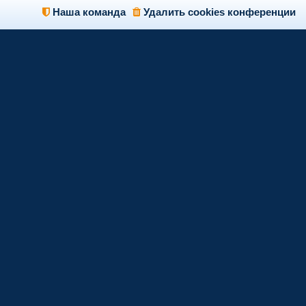
Наша команда
Удалить cookies конференции