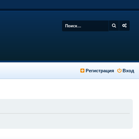
Регистрация
Вход