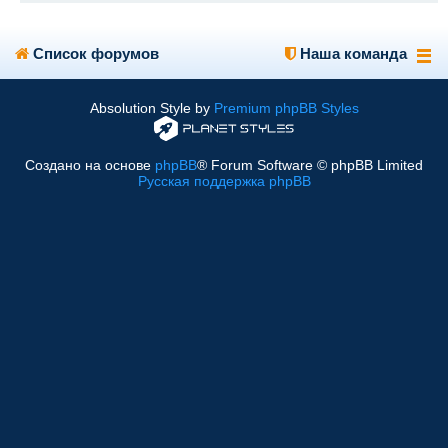
Список форумов
Наша команда
Absolution Style by
Premium phpBB Styles
Создано на основе
phpBB
® Forum Software © phpBB Limited
Русская поддержка phpBB