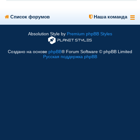
Список форумов
Наша команда
Absolution Style by
Premium phpBB Styles
Создано на основе
phpBB
® Forum Software © phpBB Limited
Русская поддержка phpBB