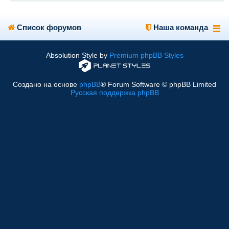
Список форумов
Наша команда
Absolution Style by
Premium phpBB Styles
Создано на основе
phpBB
® Forum Software © phpBB Limited
Русская поддержка phpBB