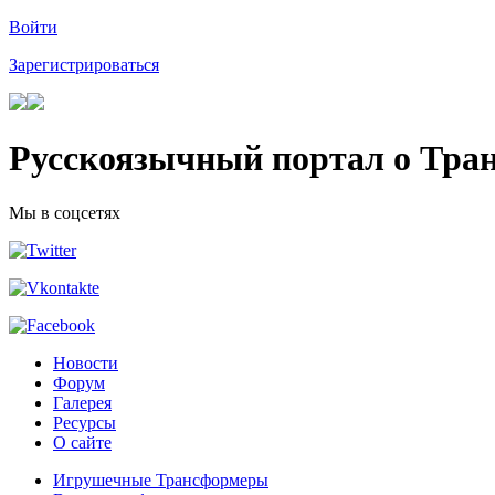
Войти
Зарегистрироваться
Русскоязычный портал о Тра
Мы в соцсетях
Новости
Форум
Галерея
Ресурсы
О сайте
Игрушечные Трансформеры