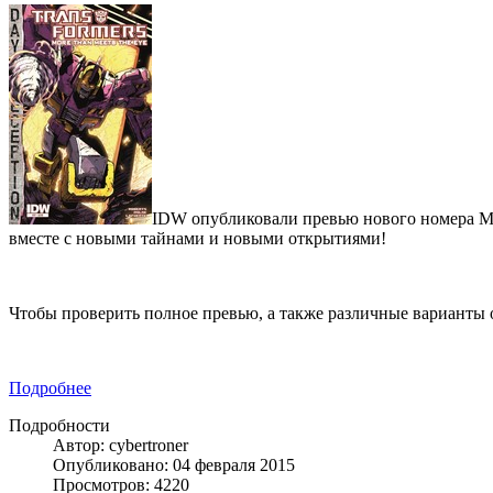
IDW опубликовали превью нового номера Mor
вместе с новыми тайнами и новыми открытиями!
Чтобы проверить полное превью, а также различные варианты 
Подробнее
Подробности
Автор: cybertroner
Опубликовано: 04 февраля 2015
Просмотров: 4220