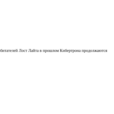
я обитателей Лост Лайта в прошлом Кибертрона продолжаются