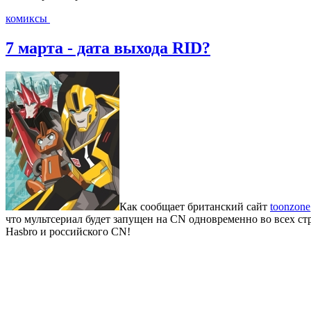
комиксы
7 марта - дата выхода RID?
Как сообщает британский сайт
toonzone
что мультсериал будет запущен на CN одновременно во всех ст
Hasbro и российского CN!