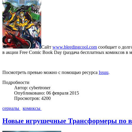
Сайт
www.bleedingcool.com
сообщает о долго
в акции Free Comic Book Day (раздача бесплатных комиксов в 
Посмотреть превью можно с помощью ресурса
Issuu
.
Подробности
Автор: cybertroner
Опубликовано: 06 февраля 2015
Просмотров: 4200
сериалы
комиксы
Новые игрушечные Трансформеры по в