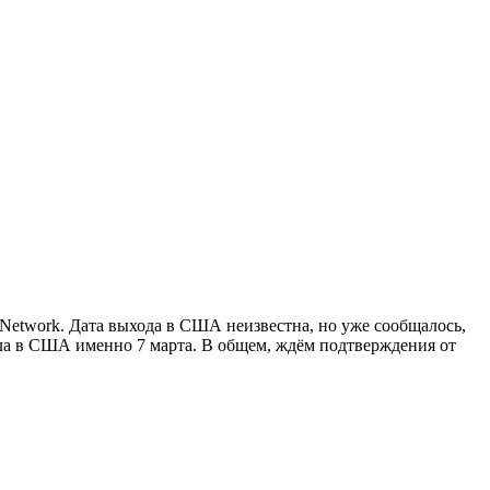
 Network. Дата выхода в США неизвестна, но уже сообщалось,
ла в США именно 7 марта. В общем, ждём подтверждения от