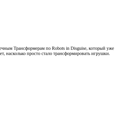
ным Трансформерам по Robots in Disguise, который уже
ет, насколько просто стало трансформировать игрушки.