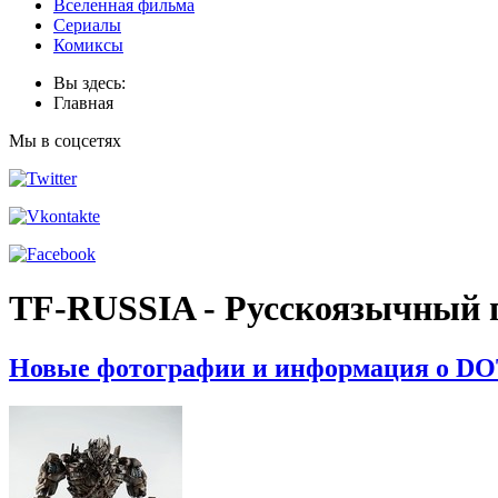
Вселенная фильма
Сериалы
Комиксы
Вы здесь:
Главная
Мы в соцсетях
TF-RUSSIA - Русскоязычный 
Новые фотографии и информация о DO