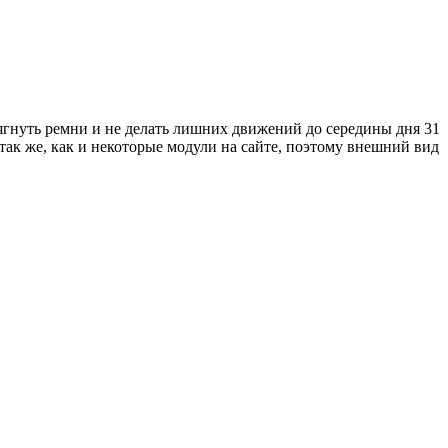
ягнуть ремни и не делать лишних движений до середины дня 31
 так же, как и некоторые модули на сайте, поэтому внешний вид