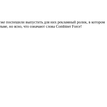
 уже поспешили выпустить для них рекламный ролик, в котором
ме, но ясно, что означают слова Combiner Force!