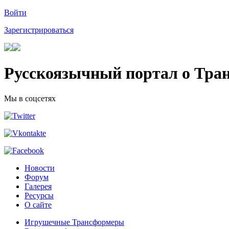
Войти
Зарегистрироваться
Русскоязычный портал о Тра
Мы в соцсетях
Новости
Форум
Галерея
Ресурсы
О сайте
Игрушечные Трансформеры