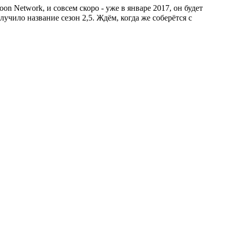
on Network, и совсем скоро - уже в январе 2017, он будет
учило название сезон 2,5. Ждём, когда же соберётся с