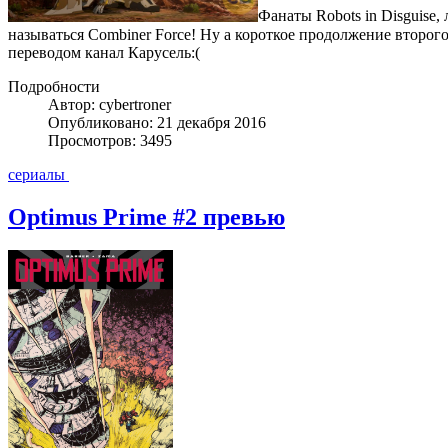
Фанаты Robots in Disguise,
называться Combiner Force! Ну а короткое продолжение второго 
переводом канал Карусель:(
Подробности
Автор: cybertroner
Опубликовано: 21 декабря 2016
Просмотров: 3495
сериалы
Optimus Prime #2 превью