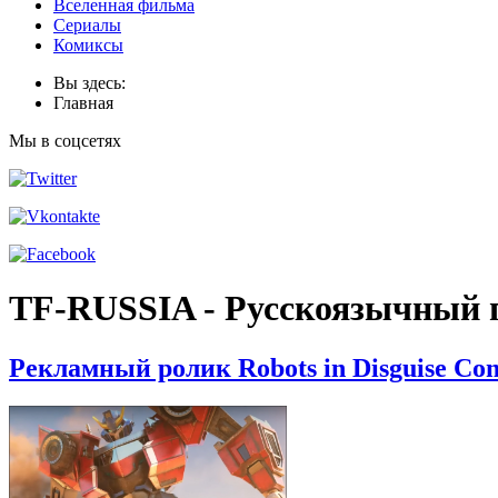
Вселенная фильма
Сериалы
Комиксы
Вы здесь:
Главная
Мы в соцсетях
TF-RUSSIA - Русскоязычный 
Рекламный ролик Robots in Disguise Co