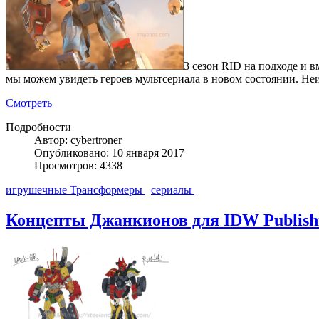
3 сезон RID на подходе и 
мы можем увидеть героев мультсериала в новом состоянии. Неиз
Смотреть
Подробности
Автор: cybertroner
Опубликовано: 10 января 2017
Просмотров: 4338
игрушечные Трансформеры
сериалы
Концепты Джанкионов для IDW Publish