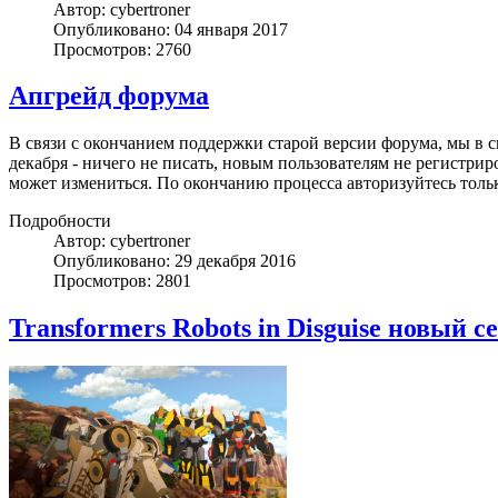
Автор: cybertroner
Опубликовано: 04 января 2017
Просмотров: 2760
Апгрейд форума
В связи с окончанием поддержки старой версии форума, мы в 
декабря - ничего не писать, новым пользователям не регистриро
может измениться. По окончанию процесса авторизуйтесь толь
Подробности
Автор: cybertroner
Опубликовано: 29 декабря 2016
Просмотров: 2801
Transformers Robots in Disguise новый се