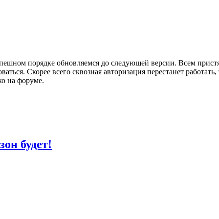
спешном порядке обновляемся до следующей версии. Всем прист
ваться. Скорее всего сквозная авторизация перестанет работать,
ко на форуме.
зон будет!