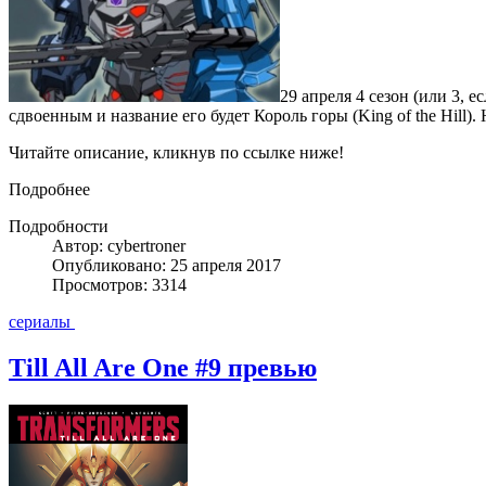
29 апреля 4 сезон (или 3, 
сдвоенным и название его будет Король горы (King of the Hill)
Читайте описание, кликнув по ссылке ниже!
Подробнее
Подробности
Автор: cybertroner
Опубликовано: 25 апреля 2017
Просмотров: 3314
сериалы
Till All Are One #9 превью