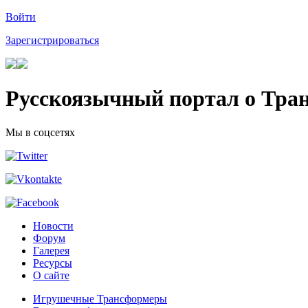
Войти
Зарегистрироваться
Русскоязычный портал о Тра
Мы в соцсетях
Новости
Форум
Галерея
Ресурсы
О сайте
Игрушечные Трансформеры