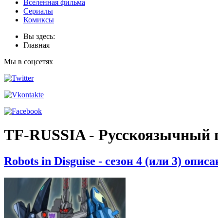
Вселенная фильма
Сериалы
Комиксы
Вы здесь:
Главная
Мы в соцсетях
TF-RUSSIA - Русскоязычный 
Robots in Disguise - сезон 4 (или 3) опи