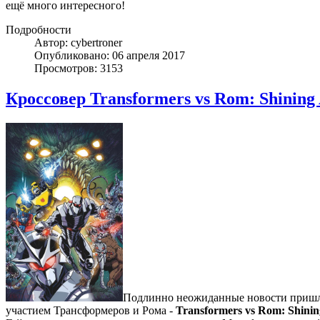
ещё много интересного!
Подробности
Автор: cybertroner
Опубликовано: 06 апреля 2017
Просмотров: 3153
Кроссовер Transformers vs Rom: Shining
Подлинно неожиданные новости пришли 
участием Трансформеров и Рома -
Transformers vs Rom: Shini