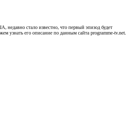
США, недавно стало известно, что первый эпизод будет
жем узнать его описание по данным сайта programme-tv.net.