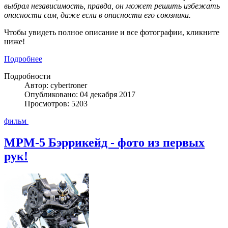
выбрал независимость, правда, он может решить избежать
опасности сам, даже если в опасности его союзники.
Чтобы увидеть полное описание и все фотографии, кликните
ниже!
Подробнее
Подробности
Автор: cybertroner
Опубликовано: 04 декабря 2017
Просмотров: 5203
фильм
MPM-5 Бэррикейд - фото из первых
рук!