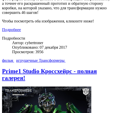
а точнее его раскрашенный прототип и обратную сторону
коробки, на которой указано, что для трансформации нужно
совершить 46 шагов!
Чтобы посмотреть оба изображения, кликните ниже!
Подробнее
Подробности
Автор: cybertroner
Опубликовано: 07 декабря 2017
Просмотров: 3956
фильм
игрушечные Трансформеры
Prime1 Studio Кроссхейрс - полная
галерея!