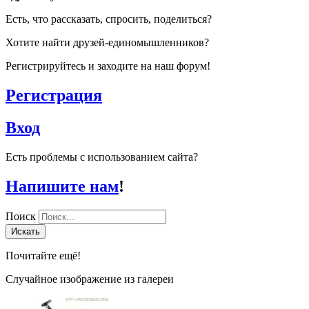
Есть, что рассказать, спросить, поделиться?
Хотите найти друзей-единомышленников?
Регистрируйтесь и заходите на наш форум!
Регистрация
Вход
Есть проблемы с использованием сайта?
Напишите нам
!
Поиск
Искать
Почитайте ещё!
Случайное изображение из галереи