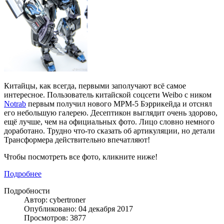
Китайцы, как всегда, первыми заполучают всё самое
интересное. Пользователь китайской соцсети Weibo с ником
Notrab
первым получил нового MPM-5 Бэррикейда и отснял
его небольшую галерею. Десептикон выглядит очень здорово,
ещё лучше, чем на официальных фото. Лицо словно немного
доработано. Трудно что-то сказать об артикуляции, но детали
Трансформера действительно впечатляют!
Чтобы посмотреть все фото, кликните ниже!
Подробнее
Подробности
Автор: cybertroner
Опубликовано: 04 декабря 2017
Просмотров: 3877