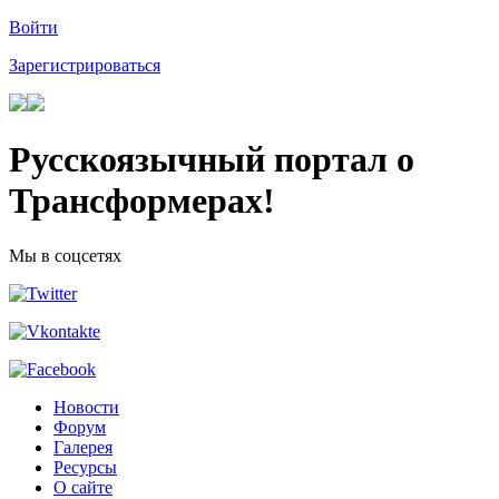
Войти
Зарегистрироваться
Русскоязычный портал о
Трансформерах!
Мы в соцсетях
Новости
Форум
Галерея
Ресурсы
О сайте