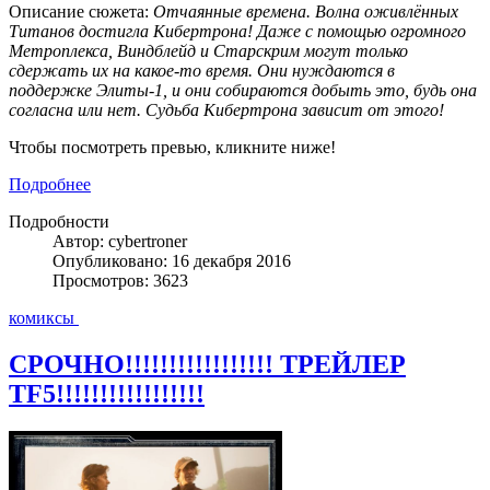
Описание сюжета:
Отчаянные времена. Волна оживлённых
Титанов достигла Кибертрона! Даже с помощью огромного
Метроплекса, Виндблейд и Старскрим могут только
сдержать их на какое-то время. Они нуждаются в
поддержке Элиты-1, и они собираются добыть это, будь она
согласна или нет. Судьба Кибертрона зависит от этого!
Чтобы посмотреть превью, кликните ниже!
Подробнее
Подробности
Автор: cybertroner
Опубликовано: 16 декабря 2016
Просмотров: 3623
комиксы
СРОЧНО!!!!!!!!!!!!!!!!! ТРЕЙЛЕР
TF5!!!!!!!!!!!!!!!!!