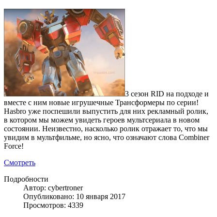
3 сезон RID на подходе и
вместе с ним новые игрушечные Трансформеры по серии!
Hasbro уже поспешили выпустить для них рекламный ролик,
в котором мы можем увидеть героев мультсериала в новом
состоянии. Неизвестно, насколько ролик отражает то, что мы
увидим в мультфильме, но ясно, что означают слова Combiner
Force!
Смотреть
Подробности
Автор: cybertroner
Опубликовано: 10 января 2017
Просмотров: 4339