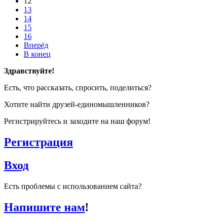
12
13
14
15
16
Вперёд
В конец
Здравствуйте!
Есть, что рассказать, спросить, поделиться?
Хотите найти друзей-единомышленников?
Регистрируйтесь и заходите на наш форум!
Регистрация
Вход
Есть проблемы с использованием сайта?
Напишите нам
!