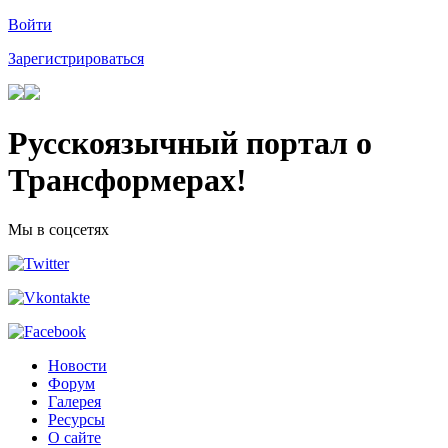
Войти
Зарегистрироваться
Русскоязычный портал о
Трансформерах!
Мы в соцсетях
Новости
Форум
Галерея
Ресурсы
О сайте