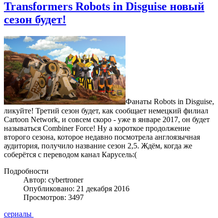
Transformers Robots in Disguise новый
сезон будет!
Фанаты Robots in Disguise,
ликуйте! Третий сезон будет, как сообщает немецкий филиал
Cartoon Network, и совсем скоро - уже в январе 2017, он будет
называться Combiner Force! Ну а короткое продолжение
второго сезона, которое недавно посмотрела англоязычная
аудитория, получило название сезон 2,5. Ждём, когда же
соберётся с переводом канал Карусель:(
Подробности
Автор: cybertroner
Опубликовано: 21 декабря 2016
Просмотров: 3497
сериалы