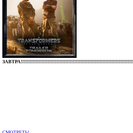
ЗАВТРА!!!!!!!!!!!!!!!!!!!!!!!!!!!!!!!!!!!!!!!!!!!!!!!!!!!!!!!!!!!!!!!!!!!!!!!!!!!!
СМОТРЕТЬ!