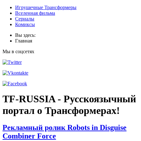
Игрушечные Трансформеры
Вселенная фильма
Сериалы
Комиксы
Вы здесь:
Главная
Мы в соцсетях
TF-RUSSIA - Русскоязычный
портал о Трансформерах!
Рекламный ролик Robots in Disguise
Combiner Force