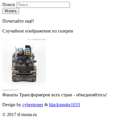
Поиск
Искать
Почитайте ещё!
Случайное изображение из галереи
Фанаты Трансформеров всех стран - объединяйтесь!
Design by
cybertroner
&
blacksmoke1033
© 2017 tf-russia.ru