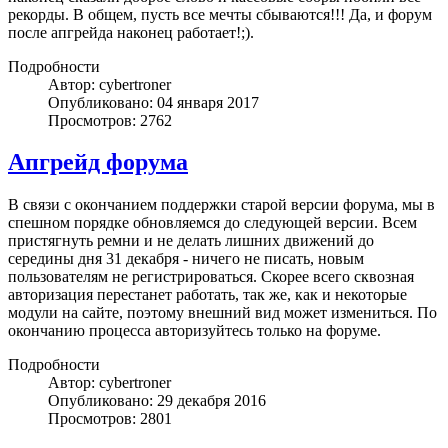
рекорды. В общем, пусть все мечты сбываются!!! Да, и форум
после апгрейда наконец работает!;).
Подробности
Автор: cybertroner
Опубликовано: 04 января 2017
Просмотров: 2762
Апгрейд форума
В связи с окончанием поддержки старой версии форума, мы в
спешном порядке обновляемся до следующей версии. Всем
пристягнуть ремни и не делать лишних движений до
середины дня 31 декабря - ничего не писать, новым
пользователям не регистрироваться. Скорее всего сквозная
авторизация перестанет работать, так же, как и некоторые
модули на сайте, поэтому внешний вид может измениться. По
окончанию процесса авторизуйтесь только на форуме.
Подробности
Автор: cybertroner
Опубликовано: 29 декабря 2016
Просмотров: 2801