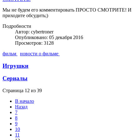
Мы не будем его комментировать ПРОСТО СМОТРИТЕ! И
приходите обсудить;)
Подробности
Автор: cybertroner
Опубликовано: 05 декабря 2016
Просмотров: 3128
фильм
новости о фильме
Игрушки
Сериалы
Страница 12 из 39
В начало
Назад
7
8
9
10
11