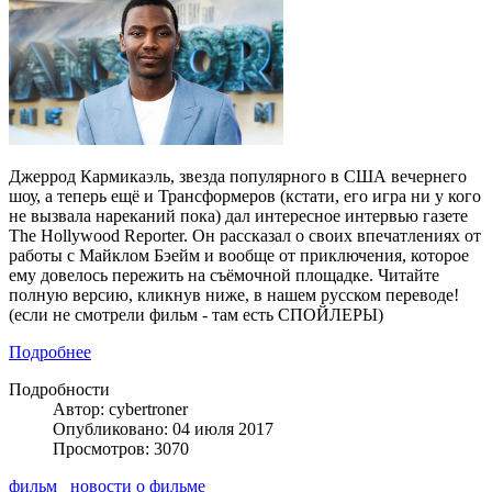
Джеррод Кармикаэль, звезда популярного в США вечернего
шоу, а теперь ещё и Трансформеров (кстати, его игра ни у кого
не вызвала нареканий пока) дал интересное интервью газете
The Hollywood Reporter. Он рассказал о своих впечатлениях от
работы с Майклом Бэейм и вообще от приключения, которое
ему довелось пережить на съёмочной площадке. Читайте
полную версию, кликнув ниже, в нашем русском переводе!
(если не смотрели фильм - там есть СПОЙЛЕРЫ)
Подробнее
Подробности
Автор: cybertroner
Опубликовано: 04 июля 2017
Просмотров: 3070
фильм
новости о фильме