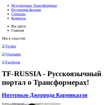
Игрушечные Трансформеры
Вселенная фильма
Сериалы
Комиксы
Вы здесь:
Главная
Мы в соцсетях
TF-RUSSIA - Русскоязычный
портал о Трансформерах!
Интервью Джеррода Кармикаэля