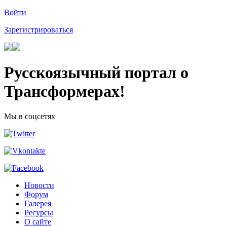
Войти
Зарегистрироваться
Русскоязычный портал о
Трансформерах!
Мы в соцсетях
Новости
Форум
Галерея
Ресурсы
О сайте