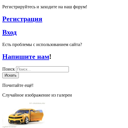
Регистрируйтесь и заходите на наш форум!
Регистрация
Вход
Есть проблемы с использованием сайта?
Напишите нам
!
Поиск
Искать
Почитайте ещё!
Случайное изображение из галереи