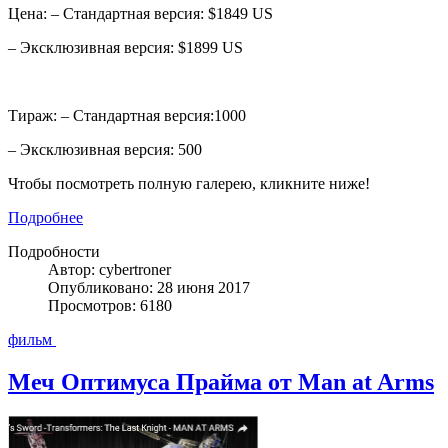
Цена: – Стандартная версия: $1849 US
– Эксклюзивная версия: $1899 US
Тираж: – Стандартная версия:1000
– Эксклюзивная версия: 500
Чтобы посмотреть полную галерею, кликните ниже!
Подробнее
Подробности
Автор: cybertroner
Опубликовано: 28 июня 2017
Просмотров: 6180
фильм
Меч Оптимуса Прайма от Man at Arms