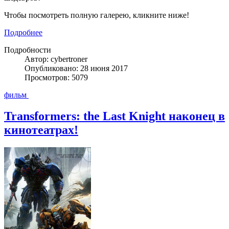
Чтобы посмотреть полную галерею, кликните ниже!
Подробнее
Подробности
Автор: cybertroner
Опубликовано: 28 июня 2017
Просмотров: 5079
фильм
Transformers: the Last Knight наконец в
кинотеатрах!