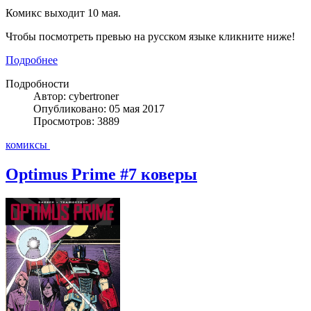
Комикс выходит 10 мая.
Чтобы посмотреть превью на русском языке кликните ниже!
Подробнее
Подробности
Автор: cybertroner
Опубликовано: 05 мая 2017
Просмотров: 3889
комиксы
Optimus Prime #7 коверы