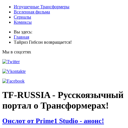
Игрушечные Трансформеры
Вселенная фильма
Сериалы
Комиксы
Вы здесь:
Главная
Тайриз Гибсон возвращается!
Мы в соцсетях
TF-RUSSIA - Русскоязычный
портал о Трансформерах!
Онслот от Prime1 Studio - анонс!