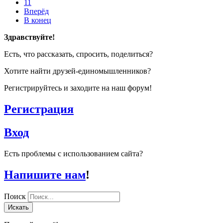
11
Вперёд
В конец
Здравствуйте!
Есть, что рассказать, спросить, поделиться?
Хотите найти друзей-единомышленников?
Регистрируйтесь и заходите на наш форум!
Регистрация
Вход
Есть проблемы с использованием сайта?
Напишите нам
!
Поиск
Искать