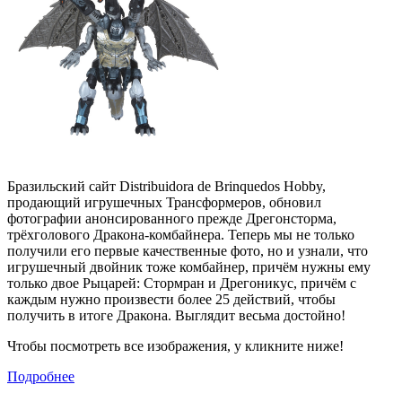
Бразильский сайт Distribuidora de Brinquedos Hobby,
продающий игрушечных Трансформеров, обновил
фотографии анонсированного прежде Дрегонсторма,
трёхголового Дракона-комбайнера. Теперь мы не только
получили его первые качественные фото, но и узнали, что
игрушечный двойник тоже комбайнер, причём нужны ему
только двое Рыцарей: Стормран и Дрегоникус, причём с
каждым нужно произвести более 25 действий, чтобы
получить в итоге Дракона. Выглядит весьма достойно!
Чтобы посмотреть все изображения, у кликните ниже!
Подробнее