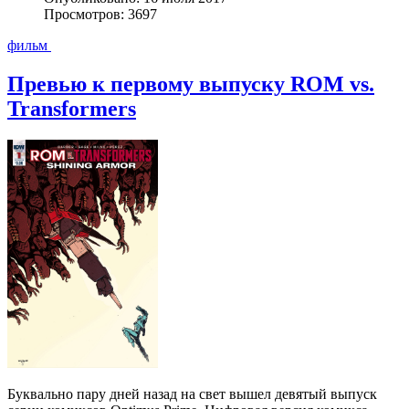
Просмотров: 3697
фильм
Превью к первому выпуску ROM vs.
Transformers
Буквально пару дней назад на свет вышел девятый выпуск