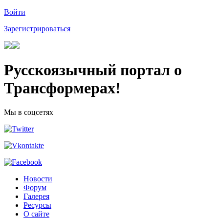
Войти
Зарегистрироваться
Русскоязычный портал о
Трансформерах!
Мы в соцсетях
Новости
Форум
Галерея
Ресурсы
О сайте