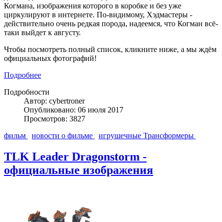
Когмана, изображения которого в коробке и без уже
циркулируют в интернете. По-видимому, Хэдмастеры -
действительно очень редкая порода, надеемся, что Когман всё-
таки выйдет к августу.
Чтобы посмотреть полный список, кликните ниже, а мы ждём
официальных фотографий!
Подробнее
Подробности
Автор: cybertroner
Опубликовано: 06 июля 2017
Просмотров: 3827
фильм
новости о фильме
игрушечные Трансформеры
TLK Leader Dragonstorm -
официальные изображения