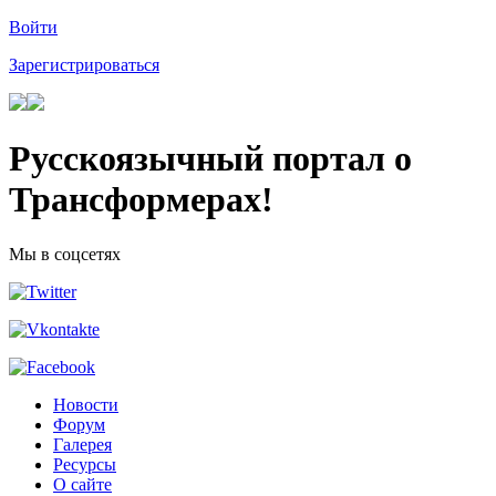
Войти
Зарегистрироваться
Русскоязычный портал о
Трансформерах!
Мы в соцсетях
Новости
Форум
Галерея
Ресурсы
О сайте