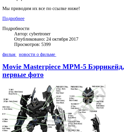
Мы приводим их все по ссылке ниже!
Подробнее
Подробности
Автор: cybertroner
Опубликовано: 24 октября 2017
Просмотров: 5399
фильм
новости о фильме
Movie Masterpiece MPM-5 Бэррикейд,
первые фото