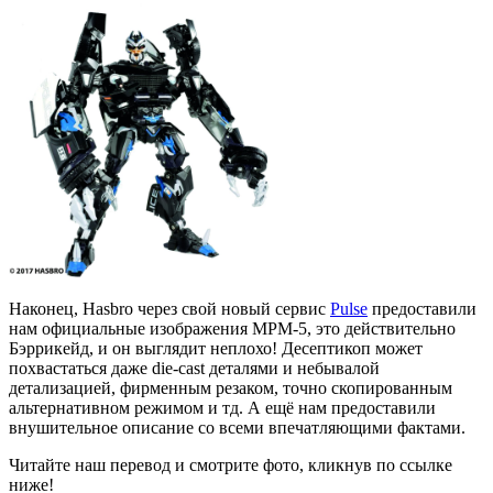
Наконец, Hasbro через свой новый сервис
Pulse
предоставили
нам официальные изображения MPM-5, это действительно
Бэррикейд, и он выглядит неплохо! Десептикоп может
похвастаться даже die-cast деталями и небывалой
детализацией, фирменным резаком, точно скопированным
альтернативном режимом и тд. А ещё нам предоставили
внушительное описание со всеми впечатляющими фактами.
Читайте наш перевод и смотрите фото, кликнув по ссылке
ниже!