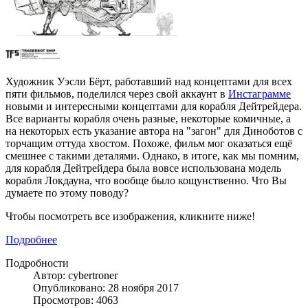
Художник Уэсли Бёрт, работавший над концептами для всех
пяти фильмов, поделился через свой аккаунт в
Инстаграмме
новыми и интересными концептами для корабля Дейтрейдера.
Все варианты корабля очень разные, некоторые комичные, а
на некоторых есть указание автора на "загон" для Диноботов с
торчащим оттуда хвостом. Похоже, фильм мог оказаться ещё
смешнее с такими деталями. Однако, в итоге, как мы помним,
для корабля Дейтрейдера была вовсе использована модель
корабля Локдауна, что вообще было кощунственно. Что Вы
думаете по этому поводу?
Чтобы посмотреть все изображения, кликните ниже!
Подробнее
Подробности
Автор: cybertroner
Опубликовано: 28 ноября 2017
Просмотров: 4063