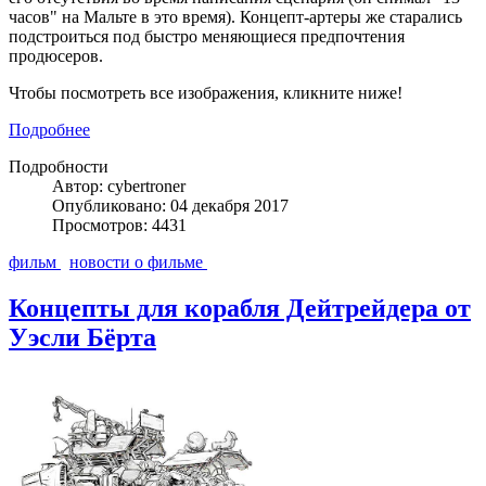
часов" на Мальте в это время). Концепт-артеры же старались
подстроиться под быстро меняющиеся предпочтения
продюсеров.
Чтобы посмотреть все изображения, кликните ниже!
Подробнее
Подробности
Автор: cybertroner
Опубликовано: 04 декабря 2017
Просмотров: 4431
фильм
новости о фильме
Концепты для корабля Дейтрейдера от
Уэсли Бёрта