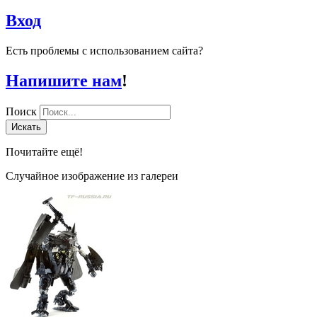
Вход
Есть проблемы с использованием сайта?
Напишите нам
!
Поиск
Искать
Почитайте ещё!
Случайное изображение из галереи