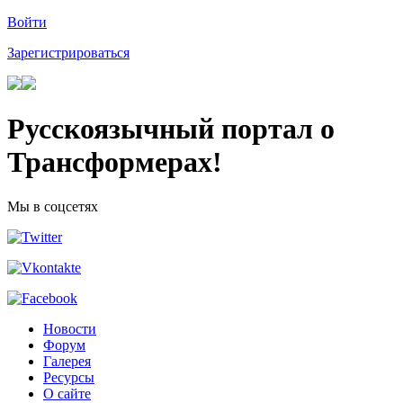
Войти
Зарегистрироваться
Русскоязычный портал о
Трансформерах!
Мы в соцсетях
Новости
Форум
Галерея
Ресурсы
О сайте