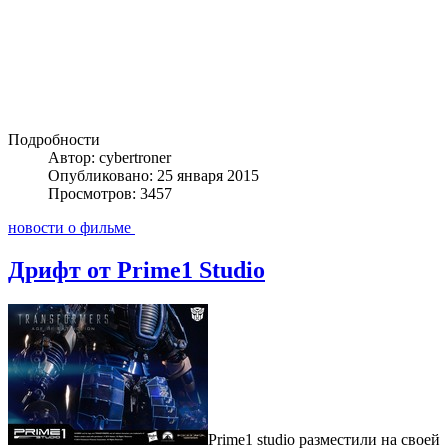
Подробности
Автор: cybertroner
Опубликовано: 25 января 2015
Просмотров: 3457
новости о фильме
Дрифт от Prime1 Studio
Prime1 studio разместили на своей