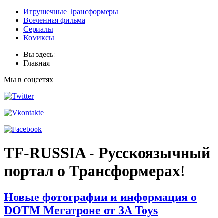
Игрушечные Трансформеры
Вселенная фильма
Сериалы
Комиксы
Вы здесь:
Главная
Мы в соцсетях
TF-RUSSIA - Русскоязычный
портал о Трансформерах!
Новые фотографии и информация о
DOTM Мегатроне от 3A Toys