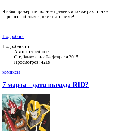
Чтобы проверить полное превью, а также различные
варианты обложек, кликните ниже!
Подробнее
Подробности
Автор: cybertroner
Опубликовано: 04 февраля 2015
Просмотров: 4219
комиксы
7 марта - дата выхода RID?