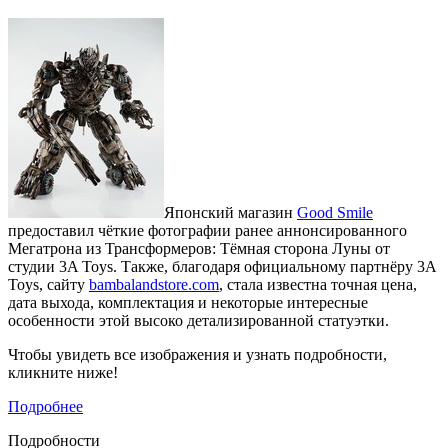
Японский магазин
Good Smile
предоставил чёткие фотографии ранее аннонсированного
Мегатрона из Трансформеров: Тёмная сторона Луны от
студии 3A Toys. Также, благодаря официальному партнёру 3A
Toys, сайту
bambalandstore.com
, стала известна точная цена,
дата выхода, комплектация и некоторые интересные
особенности этой высоко детализированной статуэтки.
Чтобы увидеть все изображения и узнать подробности,
кликните ниже!
Подробнее
Подробности