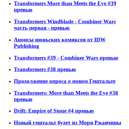
Transformers More than Meets the Eye #39
превью
Transformers Windblade - Combiner Wars
часть первая - превью
Анонсы июньских комиксов от IDW
Publishing
Transformers #39 - Combiner Wars превью
Transformers #38 превью
Продолжение опроса о новом Гештальте
Transformers: More than Meets the Eye #38
превью
Drift: Empire of Stone #4 превью
Новый гештальт будет из Моря Ржавчины