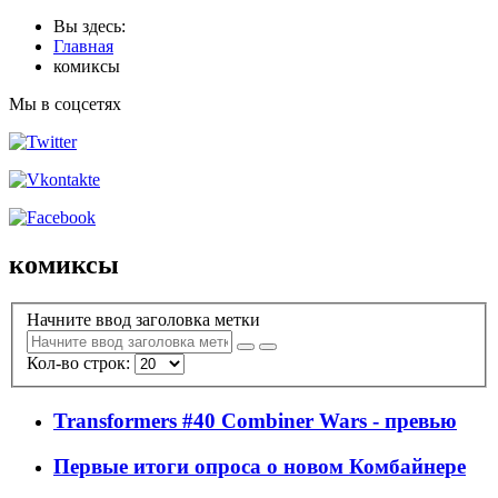
Вы здесь:
Главная
комиксы
Мы в соцсетях
комиксы
Начните ввод заголовка метки
Кол-во строк:
Transformers #40 Combiner Wars - превью
Первые итоги опроса о новом Комбайнере