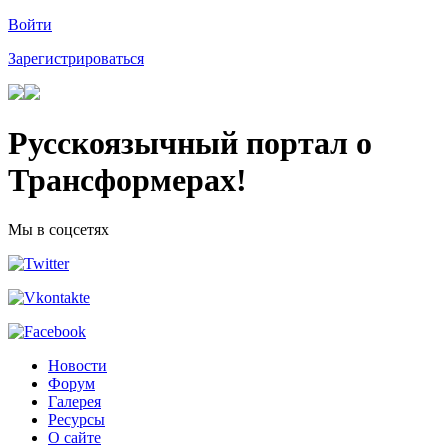
Войти
Зарегистрироваться
Русскоязычный портал о
Трансформерах!
Мы в соцсетях
Новости
Форум
Галерея
Ресурсы
О сайте