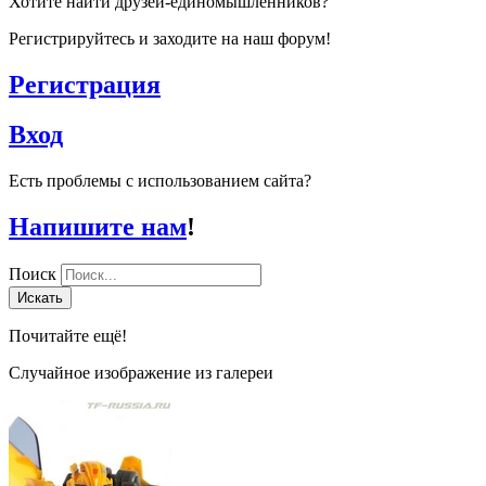
Хотите найти друзей-единомышленников?
Регистрируйтесь и заходите на наш форум!
Регистрация
Вход
Есть проблемы с использованием сайта?
Напишите нам
!
Поиск
Искать
Почитайте ещё!
Случайное изображение из галереи