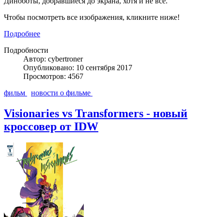
Диноботы, добравшиеся до экрана, хотя и не все.
Чтобы посмотреть все изображения, кликните ниже!
Подробнее
Подробности
Автор: cybertroner
Опубликовано: 10 сентября 2017
Просмотров: 4567
фильм
новости о фильме
Visionaries vs Transformers - новый
кроссовер от IDW