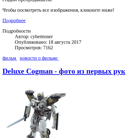
Чтобы посмотреть все изображения, кликните ниже!
Подробнее
Подробности
Автор: cybertroner
Опубликовано: 18 августа 2017
Просмотров: 7162
фильм
новости о фильме
Deluxe Cogman - фото из первых рук