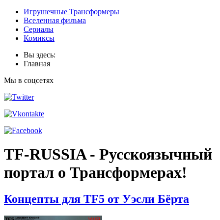
Игрушечные Трансформеры
Вселенная фильма
Сериалы
Комиксы
Вы здесь:
Главная
Мы в соцсетях
TF-RUSSIA - Русскоязычный
портал о Трансформерах!
Концепты для TF5 от Уэсли Бёрта