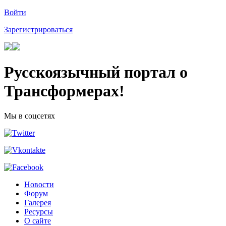
Войти
Зарегистрироваться
Русскоязычный портал о
Трансформерах!
Мы в соцсетях
Новости
Форум
Галерея
Ресурсы
О сайте