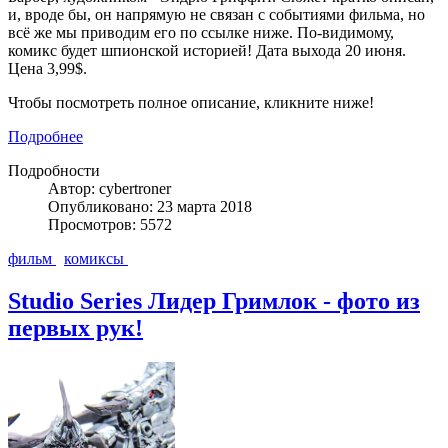
и, вроде бы, он напрямую не связан с событиями фильма, но
всё же мы приводим его по ссылке ниже. По-видимому,
комикс будет шпионской историей! Дата выхода 20 июня.
Цена 3,99$.
Чтобы посмотреть полное описание, кликните ниже!
Подробнее
Подробности
Автор: cybertroner
Опубликовано: 23 марта 2018
Просмотров: 5572
фильм
комиксы
Studio Series Лидер Гримлок - фото из
первых рук!