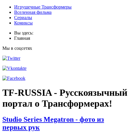
Игрушечные Трансформеры
Вселенная фильма
Сериалы
Комиксы
Вы здесь:
Главная
Мы в соцсетях
TF-RUSSIA - Русскоязычный
портал о Трансформерах!
Studio Series Megatron - фото из
первых рук