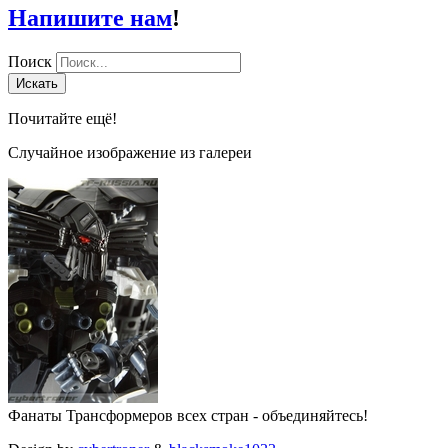
Напишите нам
!
Поиск
Искать
Почитайте ещё!
Случайное изображение из галереи
Фанаты Трансформеров всех стран - объединяйтесь!