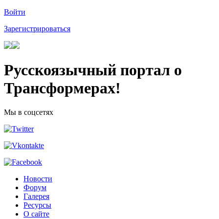
Войти
Зарегистрироваться
Русскоязычный портал о
Трансформерах!
Мы в соцсетях
Новости
Форум
Галерея
Ресурсы
О сайте