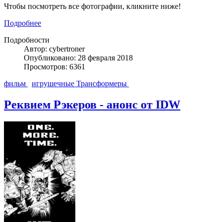
Чтобы посмотреть все фотографии, кликните ниже!
Подробнее
Подробности
Автор: cybertroner
Опубликовано: 28 февраля 2018
Просмотров: 6361
фильм
игрушечные Трансформеры
Реквием Рэкеров - анонс от IDW