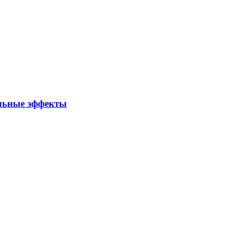
альные эффекты