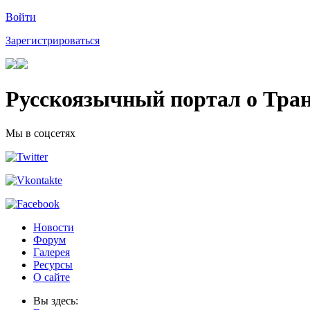
Войти
Зарегистрироваться
Русскоязычный портал о Тра
Мы в соцсетях
Новости
Форум
Галерея
Ресурсы
О сайте
Вы здесь: