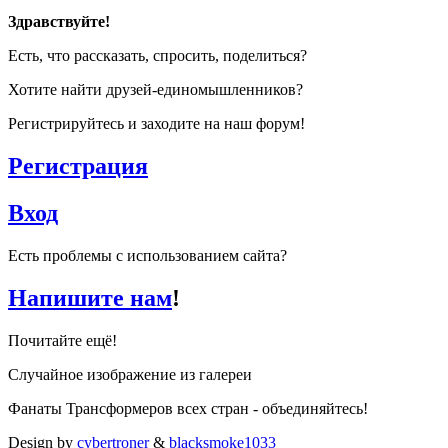
Здравствуйте!
Есть, что рассказать, спросить, поделиться?
Хотите найти друзей-единомышленников?
Регистрируйтесь и заходите на наш форум!
Регистрация
Вход
Есть проблемы с использованием сайта?
Напишите нам
!
Почитайте ещё!
Случайное изображение из галереи
Фанаты Трансформеров всех стран - объединяйтесь!
Design by
cybertroner
&
blacksmoke1033